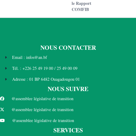
le Rapport
COMFIB
NOUS CONTACTER
Email : infos@an.bf
Tél. : +226 25 49 19 00 / 25 49 00 09
Adresse : 01 BP 6482 Ouagadougou 01
NOUS SUIVRE
@assemblee législative de transition
@assemblee législative de transition
@assemblee législative de transition
SERVICES