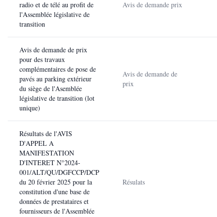
radio et de télé au profit de
Avis de demande prix
l'Assemblée législative de
transition
Avis de demande de prix
pour des travaux
complémentaires de pose de
Avis de demande de
pavés au parking extérieur
prix
du siège de l'Asemblée
législative de transition (lot
unique)
Résultats de l'AVIS
D'APPEL A
MANIFESTATION
D'INTERET N°2024-
001/ALT/QU/DGFCCP/DCP
du 20 février 2025 pour la
Résulats
constitution d'une base de
données de prestataires et
fournisseurs de l'Assemblée