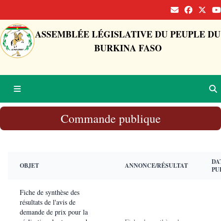
ASSEMBLÉE LÉGISLATIVE DU PEUPLE DU
BURKINA FASO
Commande publique
DA
OBJET
ANNONCE/RÉSULTAT
PU
Fiche de synthèse des
résultats de l'avis de
demande de prix pour la