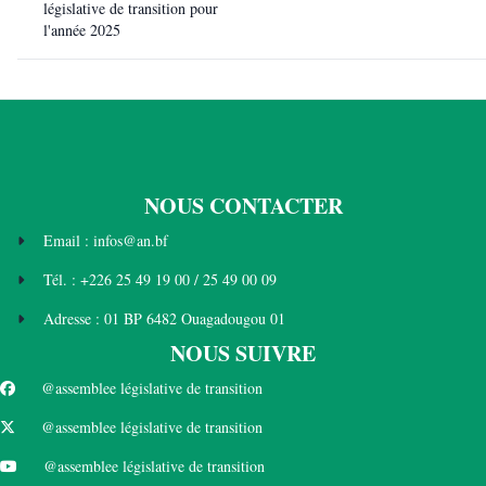
législative de transition pour
l'année 2025
NOUS CONTACTER
Email : infos@an.bf
Tél. : +226 25 49 19 00 / 25 49 00 09
Adresse : 01 BP 6482 Ouagadougou 01
NOUS SUIVRE
@assemblee législative de transition
@assemblee législative de transition
@assemblee législative de transition