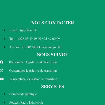
NOUS CONTACTER
Email : infos@an.bf
Tél. : +226 25 49 19 00 / 25 49 00 09
Adresse : 01 BP 6482 Ouagadougou 01
NOUS SUIVRE
@assemblee législative de transition
@assemblee législative de transition
@assemblee législative de transition
SERVICES
Commande publique
Podcast Radio Hémicycle