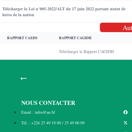
Télécharger la Loi n°005-2022/ALT du 17 juin 2022 portant statut de
héros de la nation
Au
RAPPORT CAEDS
RAPPORT CAGIDH
Télécharger le Rapport CAGIDH
←
NOUS CONTACTER
Email : infos@an.bf
Tél. : +226 25 49 19 00 / 25 49 00 09