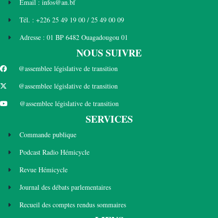
Email : infos@an.bf
Tél. : +226 25 49 19 00 / 25 49 00 09
Adresse : 01 BP 6482 Ouagadougou 01
NOUS SUIVRE
@assemblee législative de transition
@assemblee législative de transition
@assemblee législative de transition
SERVICES
Commande publique
Podcast Radio Hémicycle
Revue Hémicycle
Journal des débats parlementaires
Recueil des comptes rendus sommaires