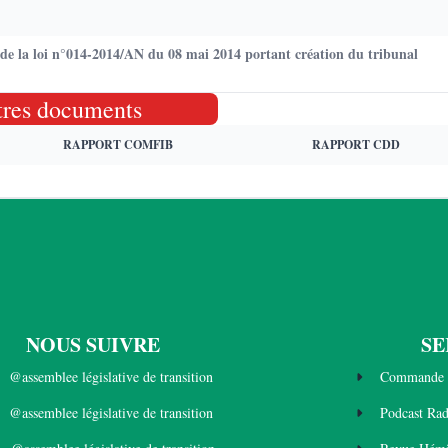
 de la loi n°014-2014/AN du 08 mai 2014 portant création du tribunal
tres documents
RAPPORT COMFIB
RAPPORT CDD
NOUS SUIVRE
SE
@assemblee législative de transition
Commande 
@assemblee législative de transition
Podcast Ra