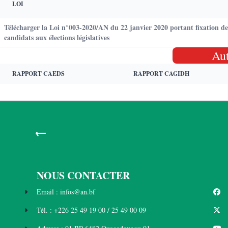
LOI
Télécharger la Loi n°003-2020/AN du 22 janvier 2020 portant fixation de
candidats aux élections législatives
Au
RAPPORT CAEDS
RAPPORT CAGIDH
←
NOUS CONTACTER
Email : infos@an.bf
Tél. : +226 25 49 19 00 / 25 49 00 09