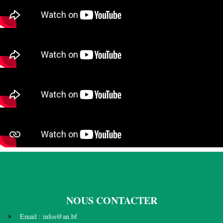
NOUS CONTACTER
Email : infos@an.bf