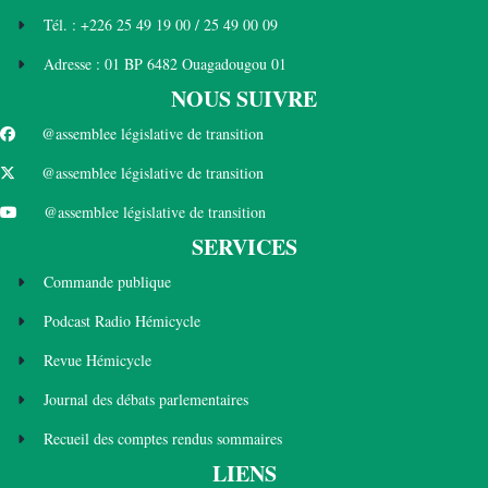
Tél. : +226 25 49 19 00 / 25 49 00 09
Adresse : 01 BP 6482 Ouagadougou 01
NOUS SUIVRE
@assemblee législative de transition
@assemblee législative de transition
@assemblee législative de transition
SERVICES
Commande publique
Podcast Radio Hémicycle
Revue Hémicycle
Journal des débats parlementaires
Recueil des comptes rendus sommaires
LIENS