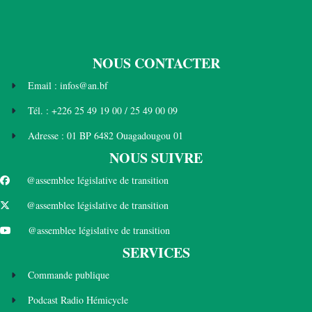
NOUS CONTACTER
Email : infos@an.bf
Tél. : +226 25 49 19 00 / 25 49 00 09
Adresse : 01 BP 6482 Ouagadougou 01
NOUS SUIVRE
@assemblee législative de transition
@assemblee législative de transition
@assemblee législative de transition
SERVICES
Commande publique
Podcast Radio Hémicycle