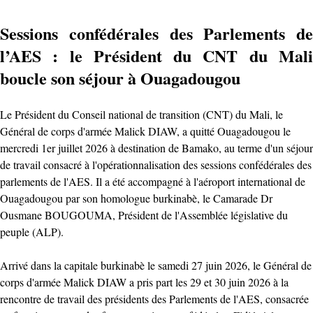
Sessions confédérales des Parlements de
l’AES : le Président du CNT du Mali
boucle son séjour à Ouagadougou
Le Président du Conseil national de transition (CNT) du Mali, le
Général de corps d'armée Malick DIAW, a quitté Ouagadougou le
mercredi 1er juillet 2026 à destination de Bamako, au terme d'un séjour
de travail consacré à l'opérationnalisation des sessions confédérales des
parlements de l'AES. Il a été accompagné à l'aéroport international de
Ouagadougou par son homologue burkinabè, le Camarade Dr
Ousmane BOUGOUMA, Président de l'Assemblée législative du
peuple (ALP).
Arrivé dans la capitale burkinabè le samedi 27 juin 2026, le Général de
corps d'armée Malick DIAW a pris part les 29 et 30 juin 2026 à la
rencontre de travail des présidents des Parlements de l'AES, consacrée