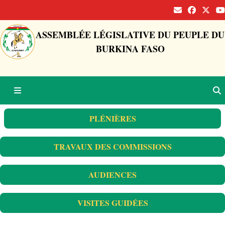
ASSEMBLÉE LÉGISLATIVE DU PEUPLE DU
BURKINA FASO
PLÉNIÈRES
TRAVAUX DES COMMISSIONS
AUDIENCES
VISITES GUIDÉES