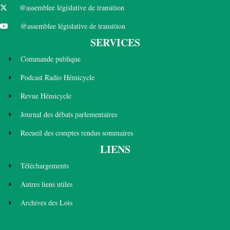
@assemblee législative de transition
@assemblee législative de transition
SERVICES
Commande publique
Podcast Radio Hémicycle
Revue Hémicycle
Journal des débats parlementaires
Recueil des comptes rendus sommaires
LIENS
Téléchargements
Autres liens utiles
Archives des Lois