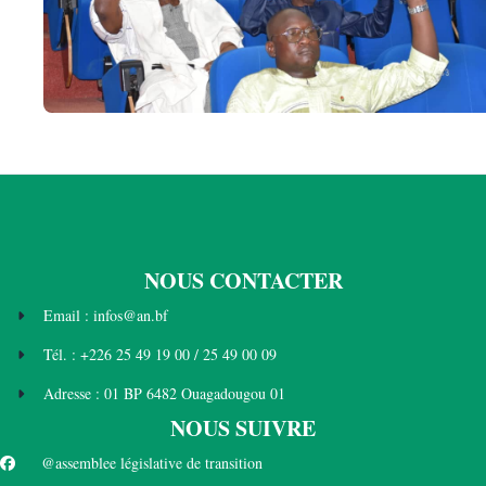
NOUS CONTACTER
Email : infos@an.bf
Tél. : +226 25 49 19 00 / 25 49 00 09
Adresse : 01 BP 6482 Ouagadougou 01
NOUS SUIVRE
@assemblee législative de transition