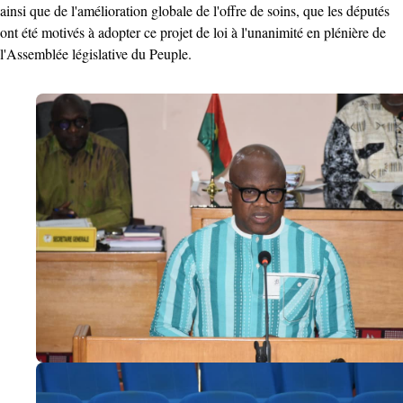
ainsi que de l'amélioration globale de l'offre de soins, que les députés
ont été motivés à adopter ce projet de loi à l'unanimité en plénière de
l'Assemblée législative du Peuple.