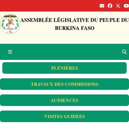
ASSEMBLÉE LÉGISLATIVE DU PEUPLE DU
BURKINA FASO
PLÉNIÈRES
TRAVAUX DES COMMISSIONS
AUDIENCES
VISITES GUIDÉES