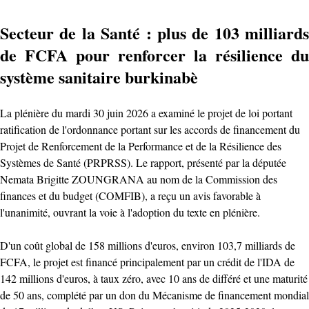
Secteur de la Santé : plus de 103 milliards
de FCFA pour renforcer la résilience du
système sanitaire burkinabè
La plénière du mardi 30 juin 2026 a examiné le projet de loi portant
ratification de l'ordonnance portant sur les accords de financement du
Projet de Renforcement de la Performance et de la Résilience des
Systèmes de Santé (PRPRSS). Le rapport, présenté par la députée
Nemata Brigitte ZOUNGRANA au nom de la Commission des
finances et du budget (COMFIB), a reçu un avis favorable à
l'unanimité, ouvrant la voie à l'adoption du texte en plénière.
D'un coût global de 158 millions d'euros, environ 103,7 milliards de
FCFA, le projet est financé principalement par un crédit de l'IDA de
142 millions d'euros, à taux zéro, avec 10 ans de différé et une maturité
de 50 ans, complété par un don du Mécanisme de financement mondial