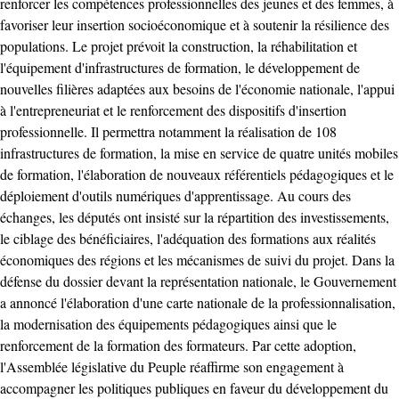
renforcer les compétences professionnelles des jeunes et des femmes, à
favoriser leur insertion socioéconomique et à soutenir la résilience des
populations. Le projet prévoit la construction, la réhabilitation et
l'équipement d'infrastructures de formation, le développement de
nouvelles filières adaptées aux besoins de l'économie nationale, l'appui
à l'entrepreneuriat et le renforcement des dispositifs d'insertion
professionnelle. Il permettra notamment la réalisation de 108
infrastructures de formation, la mise en service de quatre unités mobiles
de formation, l'élaboration de nouveaux référentiels pédagogiques et le
déploiement d'outils numériques d'apprentissage. Au cours des
échanges, les députés ont insisté sur la répartition des investissements,
le ciblage des bénéficiaires, l'adéquation des formations aux réalités
économiques des régions et les mécanismes de suivi du projet. Dans la
défense du dossier devant la représentation nationale, le Gouvernement
a annoncé l'élaboration d'une carte nationale de la professionnalisation,
la modernisation des équipements pédagogiques ainsi que le
renforcement de la formation des formateurs. Par cette adoption,
l'Assemblée législative du Peuple réaffirme son engagement à
accompagner les politiques publiques en faveur du développement du