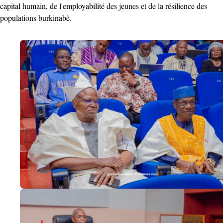
capital humain, de l'employabilité des jeunes et de la résilience des
populations burkinabè.