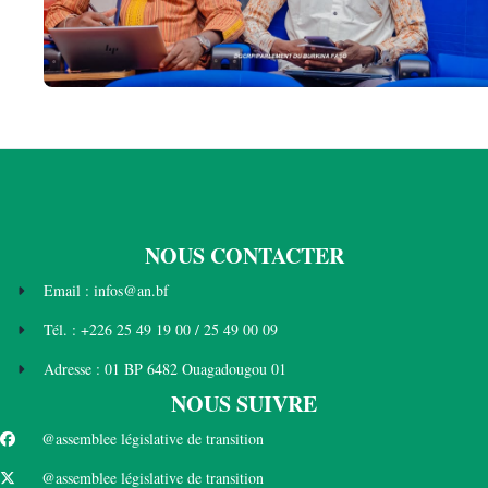
NOUS CONTACTER
Email : infos@an.bf
Tél. : +226 25 49 19 00 / 25 49 00 09
Adresse : 01 BP 6482 Ouagadougou 01
NOUS SUIVRE
@assemblee législative de transition
@assemblee législative de transition