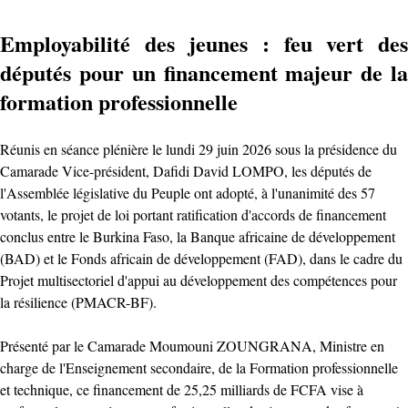
Employabilité des jeunes : feu vert des
députés pour un financement majeur de la
formation professionnelle
Réunis en séance plénière le lundi 29 juin 2026 sous la présidence du
Camarade Vice-président, Dafidi David LOMPO, les députés de
l'Assemblée législative du Peuple ont adopté, à l'unanimité des 57
votants, le projet de loi portant ratification d'accords de financement
conclus entre le Burkina Faso, la Banque africaine de développement
(BAD) et le Fonds africain de développement (FAD), dans le cadre du
Projet multisectoriel d'appui au développement des compétences pour
la résilience (PMACR-BF).
Présenté par le Camarade Moumouni ZOUNGRANA, Ministre en
charge de l'Enseignement secondaire, de la Formation professionnelle
et technique, ce financement de 25,25 milliards de FCFA vise à