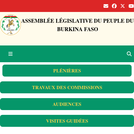
ASSEMBLÉE LÉGISLATIVE DU PEUPLE DU
BURKINA FASO
PLÉNIÈRES
TRAVAUX DES COMMISSIONS
AUDIENCES
VISITES GUIDÉES