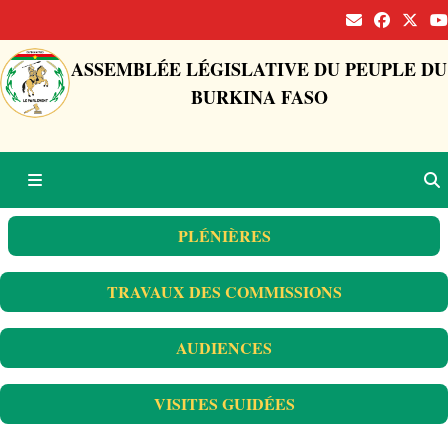
ASSEMBLÉE LÉGISLATIVE DU PEUPLE DU
BURKINA FASO
PLÉNIÈRES
TRAVAUX DES COMMISSIONS
AUDIENCES
VISITES GUIDÉES