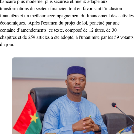
bancaire plus moderne, plus sécurisé et mieux adapté aux
transformations du secteur financier, tout en favorisant l’inclusion
financière et un meilleur accompagnement du financement des activités
économiques. ‎ ‎Après l'examen du projet de loi, ponctué par une
centaine d’amendements, ce texte, composé de 12 titres, de 30
chapitres et de 259 articles a été adopté, à l'unanimité par les 59 votants
du jour. ‎