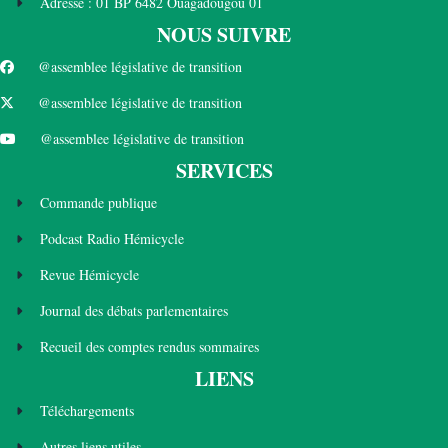
Adresse : 01 BP 6482 Ouagadougou 01
NOUS SUIVRE
@assemblee législative de transition
@assemblee législative de transition
@assemblee législative de transition
SERVICES
Commande publique
Podcast Radio Hémicycle
Revue Hémicycle
Journal des débats parlementaires
Recueil des comptes rendus sommaires
LIENS
Téléchargements
Autres liens utiles