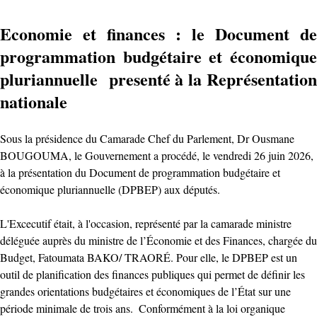
‎Economie et finances : le Document de
programmation budgétaire et économique
pluriannuelle presenté à la Représentation
nationale
‎Sous la présidence du Camarade Chef du Parlement, Dr Ousmane
BOUGOUMA, le Gouvernement a procédé, le vendredi 26 juin 2026,
à la présentation du Document de programmation budgétaire et
économique pluriannuelle (DPBEP) aux députés.
‎L'Excecutif était, à l'occasion, représenté par la camarade ministre
déléguée auprès du ministre de l’Économie et des Finances, chargée du
Budget, Fatoumata BAKO/ TRAORÉ. Pour elle, le DPBEP est un
outil de planification des finances publiques qui permet de définir les
grandes orientations budgétaires et économiques de l’État sur une
période minimale de trois ans. ‎ ‎Conformément à la loi organique