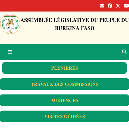
ASSEMBLÉE LÉGISLATIVE DU PEUPLE DU
BURKINA FASO
PLÉNIÈRES
TRAVAUX DES COMMISSIONS
AUDIENCES
VISITES GUIDÉES