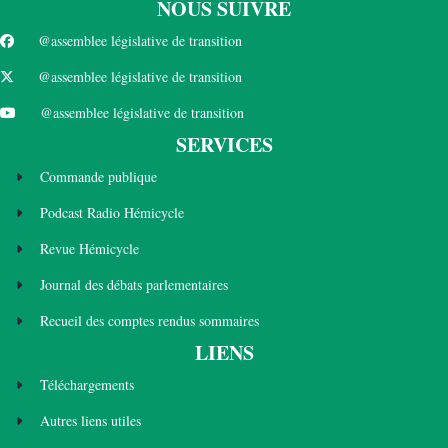
NOUS SUIVRE
@assemblee législative de transition
@assemblee législative de transition
@assemblee législative de transition
SERVICES
Commande publique
Podcast Radio Hémicycle
Revue Hémicycle
Journal des débats parlementaires
Recueil des comptes rendus sommaires
LIENS
Téléchargements
Autres liens utiles