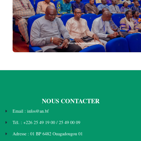
NOUS CONTACTER
Email : infos@an.bf
Tél. : +226 25 49 19 00 / 25 49 00 09
Adresse : 01 BP 6482 Ouagadougou 01