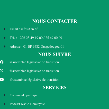
NOUS CONTACTER
Email : infos@an.bf
Tél. : +226 25 49 19 00 / 25 49 00 09
Adresse : 01 BP 6482 Ouagadougou 01
NOUS SUIVRE
@assemblee législative de transition
@assemblee législative de transition
@assemblee législative de transition
SERVICES
Commande publique
Podcast Radio Hémicycle