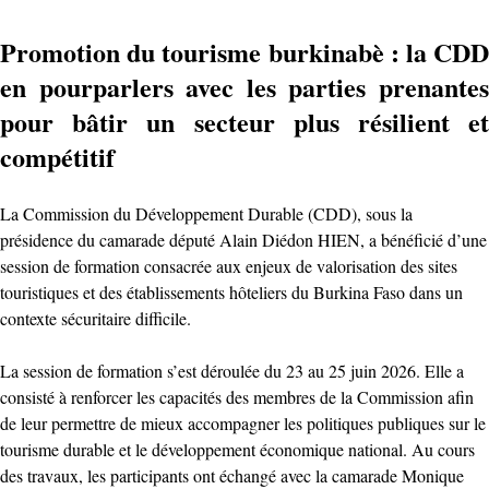
Promotion du tourisme burkinabè : la CDD
en pourparlers avec les parties prenantes
pour bâtir un secteur plus résilient et
compétitif
La Commission du Développement Durable (CDD), sous la
présidence du camarade député Alain Diédon HIEN, a bénéficié d’une
session de formation consacrée aux enjeux de valorisation des sites
touristiques et des établissements hôteliers du Burkina Faso dans un
contexte sécuritaire difficile.
La session de formation s’est déroulée du 23 au 25 juin 2026. Elle a
consisté à renforcer les capacités des membres de la Commission afin
de leur permettre de mieux accompagner les politiques publiques sur le
tourisme durable et le développement économique national. Au cours
des travaux, les participants ont échangé avec la camarade Monique