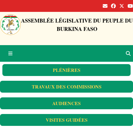
ASSEMBLÉE LÉGISLATIVE DU PEUPLE DU
BURKINA FASO
PLÉNIÈRES
TRAVAUX DES COMMISSIONS
AUDIENCES
VISITES GUIDÉES