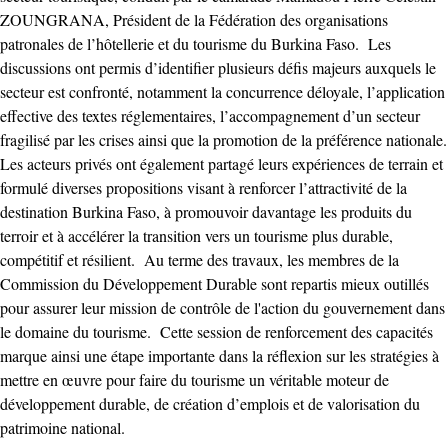
ZOUNGRANA, Président de la Fédération des organisations
patronales de l’hôtellerie et du tourisme du Burkina Faso. Les
discussions ont permis d’identifier plusieurs défis majeurs auxquels le
secteur est confronté, notamment la concurrence déloyale, l’application
effective des textes réglementaires, l’accompagnement d’un secteur
fragilisé par les crises ainsi que la promotion de la préférence nationale.
Les acteurs privés ont également partagé leurs expériences de terrain et
formulé diverses propositions visant à renforcer l’attractivité de la
destination Burkina Faso, à promouvoir davantage les produits du
terroir et à accélérer la transition vers un tourisme plus durable,
compétitif et résilient. Au terme des travaux, les membres de la
Commission du Développement Durable sont repartis mieux outillés
pour assurer leur mission de contrôle de l'action du gouvernement dans
le domaine du tourisme. Cette session de renforcement des capacités
marque ainsi une étape importante dans la réflexion sur les stratégies à
mettre en œuvre pour faire du tourisme un véritable moteur de
développement durable, de création d’emplois et de valorisation du
patrimoine national.