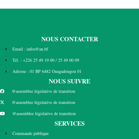
NOUS CONTACTER
Email : infos@an.bf
Tél. : +226 25 49 19 00 / 25 49 00 09
Adresse : 01 BP 6482 Ouagadougou 01
NOUS SUIVRE
@assemblee législative de transition
@assemblee législative de transition
@assemblee législative de transition
SERVICES
Commande publique