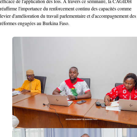
efficace de l'application des lois. À travers ce séminaire, la CAGIDH
réaffirme l'importance du renforcement continu des capacités comme
levier d'amélioration du travail parlementaire et d'accompagnement des
réformes engagées au Burkina Faso.