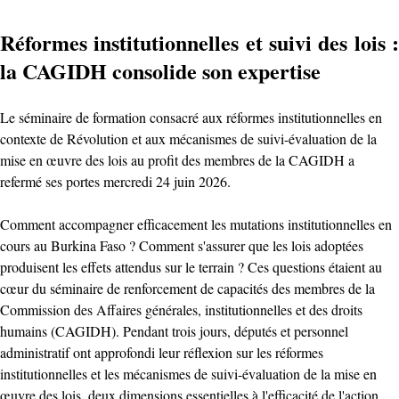
Réformes institutionnelles et suivi des lois :
la CAGIDH consolide son expertise
Le séminaire de formation consacré aux réformes institutionnelles en
contexte de Révolution et aux mécanismes de suivi-évaluation de la
mise en œuvre des lois au profit des membres de la CAGIDH a
refermé ses portes mercredi 24 juin 2026.
Comment accompagner efficacement les mutations institutionnelles en
cours au Burkina Faso ? Comment s'assurer que les lois adoptées
produisent les effets attendus sur le terrain ? Ces questions étaient au
cœur du séminaire de renforcement de capacités des membres de la
Commission des Affaires générales, institutionnelles et des droits
humains (CAGIDH). Pendant trois jours, députés et personnel
administratif ont approfondi leur réflexion sur les réformes
institutionnelles et les mécanismes de suivi-évaluation de la mise en
œuvre des lois, deux dimensions essentielles à l'efficacité de l'action