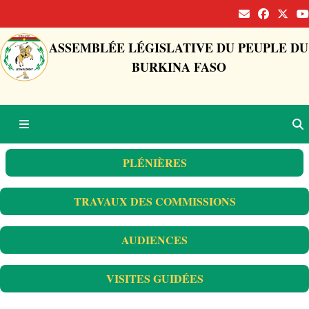
ASSEMBLÉE LÉGISLATIVE DU PEUPLE DU
BURKINA FASO
PLÉNIÈRES
TRAVAUX DES COMMISSIONS
AUDIENCES
VISITES GUIDÉES