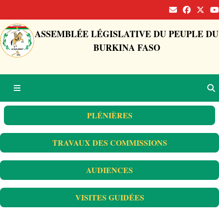
ASSEMBLÉE LÉGISLATIVE DU PEUPLE DU
BURKINA FASO
PLÉNIÈRES
TRAVAUX DES COMMISSIONS
AUDIENCES
VISITES GUIDÉES