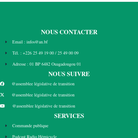
NOUS CONTACTER
Email : infos@an.bf
Tél. : +226 25 49 19 00 / 25 49 00 09
Adresse : 01 BP 6482 Ouagadougou 01
NOUS SUIVRE
@assemblee législative de transition
@assemblee législative de transition
@assemblee législative de transition
SERVICES
Commande publique
Podcast Radio Hémicycle