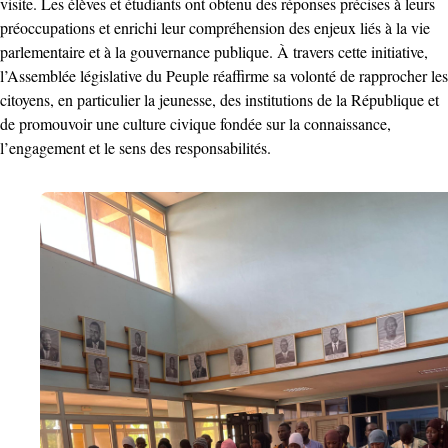
visite. Les élèves et étudiants ont obtenu des réponses précises à leurs
préoccupations et enrichi leur compréhension des enjeux liés à la vie
parlementaire et à la gouvernance publique. À travers cette initiative,
l’Assemblée législative du Peuple réaffirme sa volonté de rapprocher les
citoyens, en particulier la jeunesse, des institutions de la République et
de promouvoir une culture civique fondée sur la connaissance,
l’engagement et le sens des responsabilités.