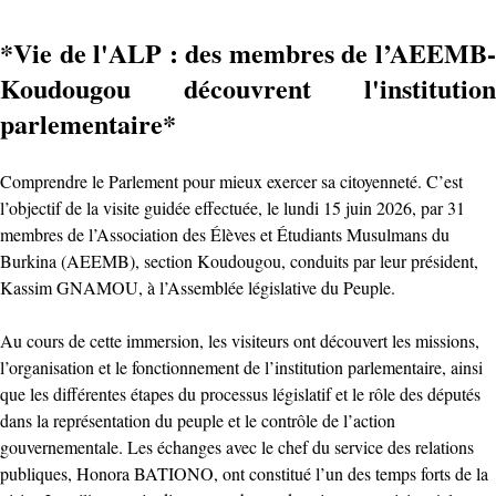
*Vie de l'ALP : des membres de l’AEEMB-
Koudougou découvrent l'institution
parlementaire*
Comprendre le Parlement pour mieux exercer sa citoyenneté. C’est
l’objectif de la visite guidée effectuée, le lundi 15 juin 2026, par 31
membres de l’Association des Élèves et Étudiants Musulmans du
Burkina (AEEMB), section Koudougou, conduits par leur président,
Kassim GNAMOU, à l’Assemblée législative du Peuple.
Au cours de cette immersion, les visiteurs ont découvert les missions,
l’organisation et le fonctionnement de l’institution parlementaire, ainsi
que les différentes étapes du processus législatif et le rôle des députés
dans la représentation du peuple et le contrôle de l’action
gouvernementale. Les échanges avec le chef du service des relations
publiques, Honora BATIONO, ont constitué l’un des temps forts de la