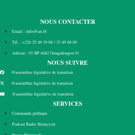
NOUS CONTACTER
Email : infos@an.bf
Tél. : +226 25 49 19 00 / 25 49 00 09
Adresse : 01 BP 6482 Ouagadougou 01
NOUS SUIVRE
@assemblee législative de transition
@assemblee législative de transition
@assemblee législative de transition
SERVICES
Commande publique
Podcast Radio Hémicycle
Revue Hémicycle