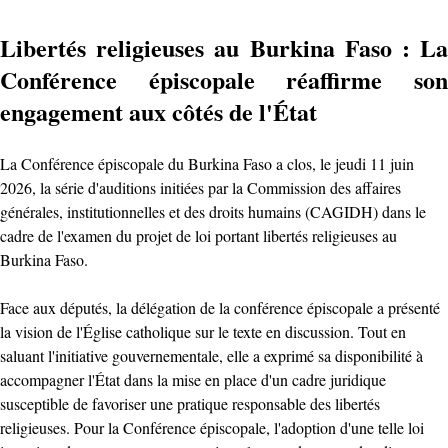
Libertés religieuses au Burkina Faso : La
Conférence épiscopale réaffirme son
engagement aux côtés de l'État
La Conférence épiscopale du Burkina Faso a clos, le jeudi 11 juin
2026, la série d'auditions initiées par la Commission des affaires
générales, institutionnelles et des droits humains (CAGIDH) dans le
cadre de l'examen du projet de loi portant libertés religieuses au
Burkina Faso.
Face aux députés, la délégation de la conférence épiscopale a présenté
la vision de l'Église catholique sur le texte en discussion. Tout en
saluant l'initiative gouvernementale, elle a exprimé sa disponibilité à
accompagner l'État dans la mise en place d'un cadre juridique
susceptible de favoriser une pratique responsable des libertés
religieuses. Pour la Conférence épiscopale, l'adoption d'une telle loi