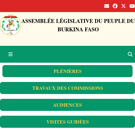
ASSEMBLÉE LÉGISLATIVE DU PEUPLE DU
BURKINA FASO
PLÉNIÈRES
TRAVAUX DES COMMISSIONS
AUDIENCES
VISITES GUIDÉES