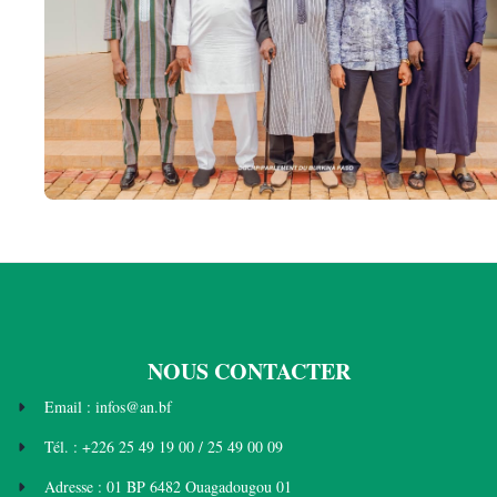
NOUS CONTACTER
Email : infos@an.bf
Tél. : +226 25 49 19 00 / 25 49 00 09
Adresse : 01 BP 6482 Ouagadougou 01