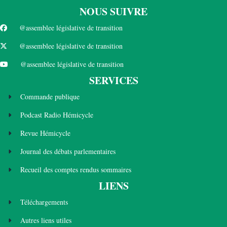
NOUS SUIVRE
@assemblee législative de transition
@assemblee législative de transition
@assemblee législative de transition
SERVICES
Commande publique
Podcast Radio Hémicycle
Revue Hémicycle
Journal des débats parlementaires
Recueil des comptes rendus sommaires
LIENS
Téléchargements
Autres liens utiles