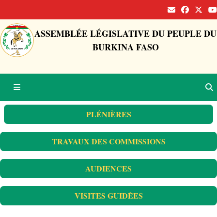
ASSEMBLÉE LÉGISLATIVE DU PEUPLE DU
BURKINA FASO
PLÉNIÈRES
TRAVAUX DES COMMISSIONS
AUDIENCES
VISITES GUIDÉES