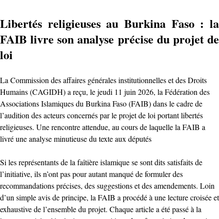
Libertés religieuses au Burkina Faso : la
FAIB livre son analyse précise du projet de
loi
La Commission des affaires générales institutionnelles et des Droits
Humains (CAGIDH) a reçu, le jeudi 11 juin 2026, la Fédération des
Associations Islamiques du Burkina Faso (FAIB) dans le cadre de
l’audition des acteurs concernés par le projet de loi portant libertés
religieuses. Une rencontre attendue, au cours de laquelle la FAIB a
livré une analyse minutieuse du texte aux députés
Si les représentants de la faîtière islamique se sont dits satisfaits de
l’initiative, ils n’ont pas pour autant manqué de formuler des
recommandations précises, des suggestions et des amendements. Loin
d’un simple avis de principe, la FAIB a procédé à une lecture croisée et
exhaustive de l’ensemble du projet. Chaque article a été passé à la