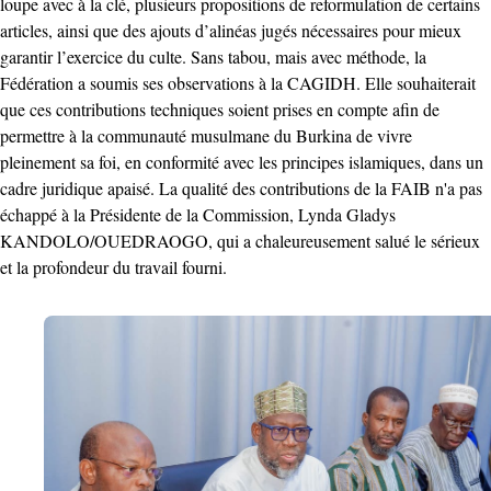
loupe avec à la clé, plusieurs propositions de reformulation de certains
articles, ainsi que des ajouts d’alinéas jugés nécessaires pour mieux
garantir l’exercice du culte. Sans tabou, mais avec méthode, la
Fédération a soumis ses observations à la CAGIDH. Elle souhaiterait
que ces contributions techniques soient prises en compte afin de
permettre à la communauté musulmane du Burkina de vivre
pleinement sa foi, en conformité avec les principes islamiques, dans un
cadre juridique apaisé. La qualité des contributions de la FAIB n'a pas
échappé à la Présidente de la Commission, Lynda Gladys
KANDOLO/OUEDRAOGO, qui a chaleureusement salué le sérieux
et la profondeur du travail fourni.