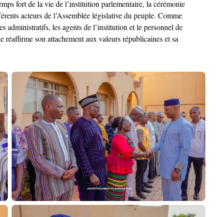
ps fort de la vie de l’institution parlementaire, la cérémonie
fférents acteurs de l’Assemblée législative du peuple. Comme
ministratifs, les agents de l’institution et le personnel de
le réaffirme son attachement aux valeurs républicaines et sa