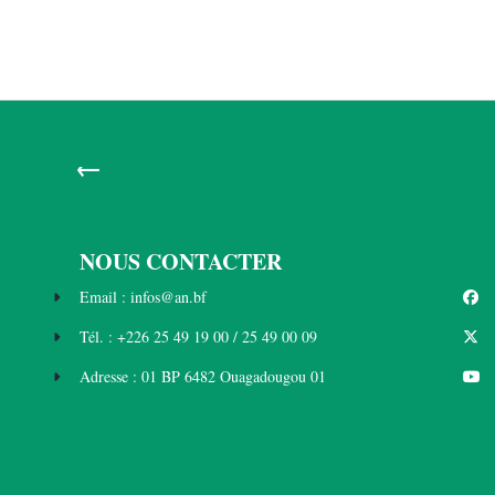
←
NOUS CONTACTER
Email : infos@an.bf
Tél. : +226 25 49 19 00 / 25 49 00 09
Adresse : 01 BP 6482 Ouagadougou 01