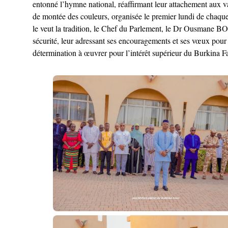
entonné l’hymne national, réaffirmant leur attachement aux val
de montée des couleurs, organisée le premier lundi de chaque
le veut la tradition, le Chef du Parlement, le Dr Ousmane BO
sécurité, leur adressant ses encouragements et ses vœux pour l
détermination à œuvrer pour l’intérêt supérieur du Burkina F