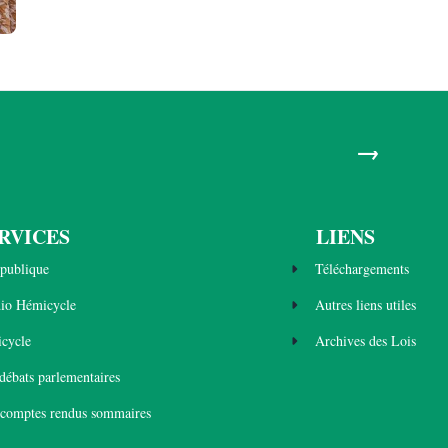
→
RVICES
LIENS
publique
Téléchargements
dio Hémicycle
Autres liens utiles
cycle
Archives des Lois
 débats parlementaires
 comptes rendus sommaires