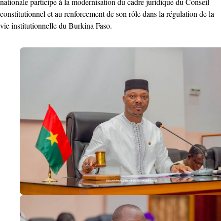
nationale participe à la modernisation du cadre juridique du Conseil
constitutionnel et au renforcement de son rôle dans la régulation de la
vie institutionnelle du Burkina Faso.