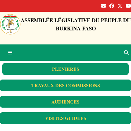
ASSEMBLÉE LÉGISLATIVE DU PEUPLE DU
BURKINA FASO
PLÉNIÈRES
TRAVAUX DES COMMISSIONS
AUDIENCES
VISITES GUIDÉES