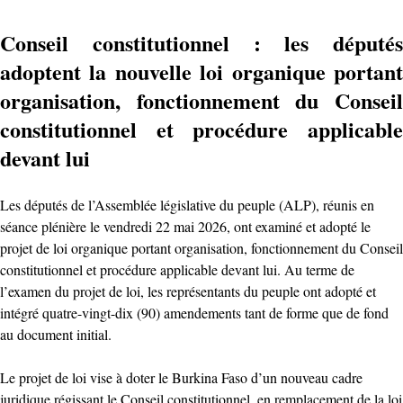
Conseil constitutionnel : les députés
adoptent la nouvelle loi organique portant
organisation, fonctionnement du Conseil
constitutionnel et procédure applicable
devant lui
Les députés de l’Assemblée législative du peuple (ALP), réunis en
séance plénière le vendredi 22 mai 2026, ont examiné et adopté le
projet de loi organique portant organisation, fonctionnement du Conseil
constitutionnel et procédure applicable devant lui. Au terme de
l’examen du projet de loi, les représentants du peuple ont adopté et
intégré quatre-vingt-dix (90) amendements tant de forme que de fond
au document initial.
Le projet de loi vise à doter le Burkina Faso d’un nouveau cadre
juridique régissant le Conseil constitutionnel, en remplacement de la loi