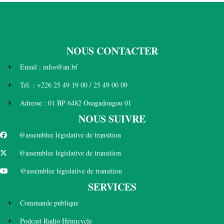
NOUS CONTACTER
Email : infos@an.bf
Tél. : +226 25 49 19 00 / 25 49 00 09
Adresse : 01 BP 6482 Ouagadougou 01
NOUS SUIVRE
@assemblee législative de transition
@assemblee législative de transition
@assemblee législative de transition
SERVICES
Commande publique
Podcast Radio Hémicycle