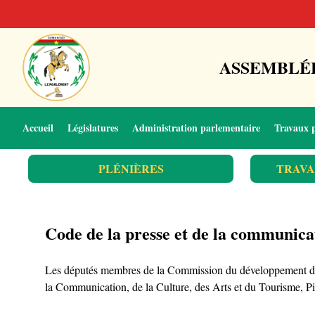
ASSEMBLÉE
Accueil
Législatures
Administration parlementaire
Travaux 
PLÉNIÈRES
TRAVA
Code de la presse et de la communica
Les députés membres de la Commission du développement dura
la Communication, de la Culture, des Arts et du Tourism