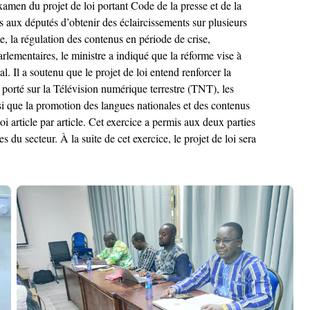
amen du projet de loi portant Code de la presse et de la
 aux députés d’obtenir des éclaircissements sur plusieurs
e, la régulation des contenus en période de crise,
lementaires, le ministre a indiqué que la réforme vise à
. Il a soutenu que le projet de loi entend renforcer la
 porté sur la Télévision numérique terrestre (TNT), les
i que la promotion des langues nationales et des contenus
i article par article. Cet exercice a permis aux deux parties
 du secteur. À la suite de cet exercice, le projet de loi sera