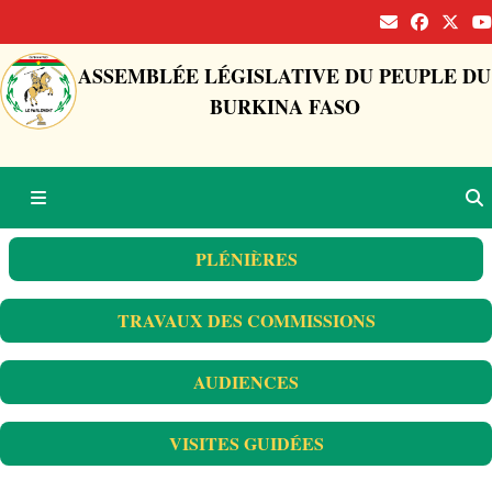
ASSEMBLÉE LÉGISLATIVE DU PEUPLE DU
BURKINA FASO
PLÉNIÈRES
TRAVAUX DES COMMISSIONS
AUDIENCES
VISITES GUIDÉES