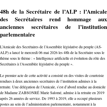
48h de la Secrétaire de l’ALP : l’Amicale
des Secrétaires rend hommage aux
anciennes secrétaires de l’institution
parlementaire
L’Amicale des Secrétaires de l’Assemblée législative du peuple (AS-
ALP) a lancé le mercredi 06 mai 2026 les 48h de la Secrétaire sous le
thème sous le thème : « Intelligence artificielle et évolution du rôle des
Secrétaires à l’Assemblée législative du peuple ».
Le premier acte de cette activité a consisté en des visites de courtoisie
rendues à deux anciennes secrétaires de l’institution admises à la
retraite. Une délégation de l’Amicale, s’est d’abord rendue au domicile
de Madame ZABSONRÉ Marie Salomé, admise à la retraite en 2019
après 26 années de service. De 1993 à 2019, elle a occupé plusieurs
postes au sein de l’administration parlementaire, notamment à la