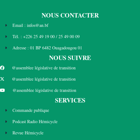
NOUS CONTACTER
Email : infos@an.bf
Tél. : +226 25 49 19 00 / 25 49 00 09
Adresse : 01 BP 6482 Ouagadougou 01
NOUS SUIVRE
@assemblee législative de transition
@assemblee législative de transition
@assemblee législative de transition
SERVICES
Commande publique
Podcast Radio Hémicycle
Revue Hémicycle