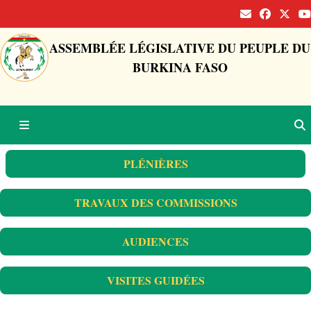
ASSEMBLÉE LÉGISLATIVE DU PEUPLE DU
BURKINA FASO
PLÉNIÈRES
TRAVAUX DES COMMISSIONS
AUDIENCES
VISITES GUIDÉES