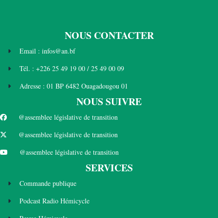
NOUS CONTACTER
Email : infos@an.bf
Tél. : +226 25 49 19 00 / 25 49 00 09
Adresse : 01 BP 6482 Ouagadougou 01
NOUS SUIVRE
@assemblee législative de transition
@assemblee législative de transition
@assemblee législative de transition
SERVICES
Commande publique
Podcast Radio Hémicycle