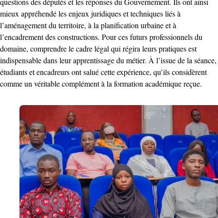
questions des députés et les réponses du Gouvernement. Ils ont ainsi
mieux appréhendé les enjeux juridiques et techniques liés à
l’aménagement du territoire, à la planification urbaine et à
l’encadrement des constructions. Pour ces futurs professionnels du
domaine, comprendre le cadre légal qui régira leurs pratiques est
indispensable dans leur apprentissage du métier. À l’issue de la séance,
étudiants et encadreurs ont salué cette expérience, qu’ils considèrent
comme un véritable complément à la formation académique reçue.