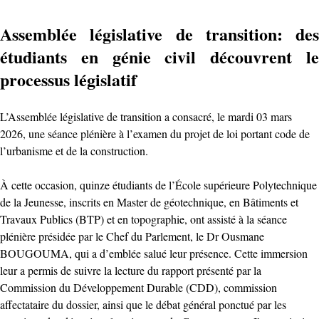
Assemblée législative de transition: des
étudiants en génie civil découvrent le
processus législatif
L’Assemblée législative de transition a consacré, le mardi 03 mars
2026, une séance plénière à l’examen du projet de loi portant code de
l’urbanisme et de la construction.
À cette occasion, quinze étudiants de l’École supérieure Polytechnique
de la Jeunesse, inscrits en Master de géotechnique, en Bâtiments et
Travaux Publics (BTP) et en topographie, ont assisté à la séance
plénière présidée par le Chef du Parlement, le Dr Ousmane
BOUGOUMA, qui a d’emblée salué leur présence. Cette immersion
leur a permis de suivre la lecture du rapport présenté par la
Commission du Développement Durable (CDD), commission
affectataire du dossier, ainsi que le débat général ponctué par les