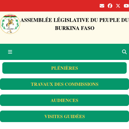
ASSEMBLÉE LÉGISLATIVE DU PEUPLE DU
BURKINA FASO
PLÉNIÈRES
TRAVAUX DES COMMISSIONS
AUDIENCES
VISITES GUIDÉES