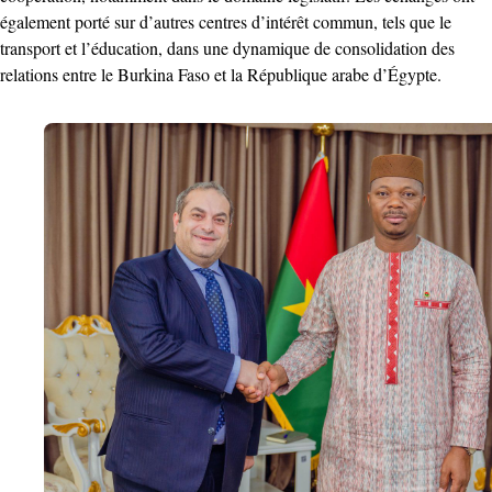
également porté sur d’autres centres d’intérêt commun, tels que le
transport et l’éducation, dans une dynamique de consolidation des
relations entre le Burkina Faso et la République arabe d’Égypte.