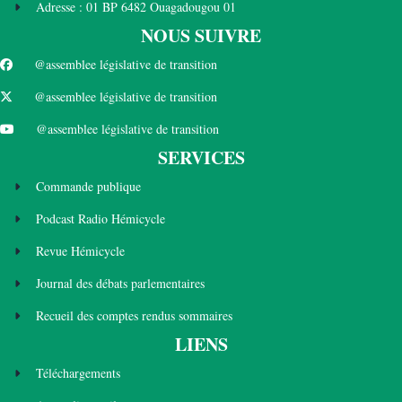
Adresse : 01 BP 6482 Ouagadougou 01
NOUS SUIVRE
@assemblee législative de transition
@assemblee législative de transition
@assemblee législative de transition
SERVICES
Commande publique
Podcast Radio Hémicycle
Revue Hémicycle
Journal des débats parlementaires
Recueil des comptes rendus sommaires
LIENS
Téléchargements