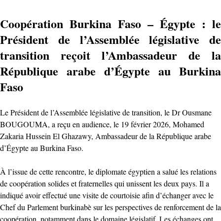
Coopération Burkina Faso – Égypte : le
Président de l’Assemblée législative de
transition reçoit l’Ambassadeur de la
République arabe d’Égypte au Burkina
Faso
Le Président de l’Assemblée législative de transition, le Dr Ousmane
BOUGOUMA, a reçu en audience, le 19 février 2026, Mohamed
Zakaria Hussein El Ghazawy, Ambassadeur de la République arabe
d’Égypte au Burkina Faso.
À l’issue de cette rencontre, le diplomate égyptien a salué les relations
de coopération solides et fraternelles qui unissent les deux pays. Il a
indiqué avoir effectué une visite de courtoisie afin d’échanger avec le
Chef du Parlement burkinabè sur les perspectives de renforcement de la
coopération, notamment dans le domaine législatif. Les échanges ont