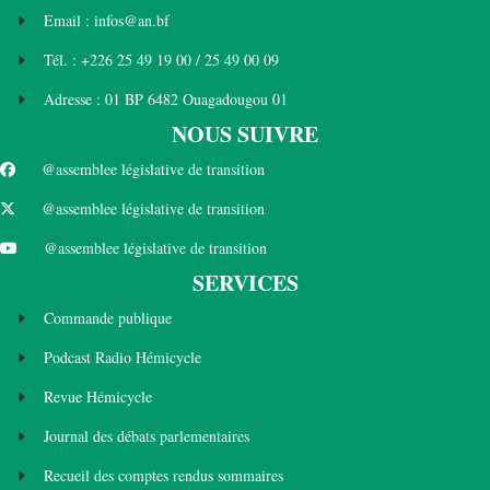
Email : infos@an.bf
Tél. : +226 25 49 19 00 / 25 49 00 09
Adresse : 01 BP 6482 Ouagadougou 01
NOUS SUIVRE
@assemblee législative de transition
@assemblee législative de transition
@assemblee législative de transition
SERVICES
Commande publique
Podcast Radio Hémicycle
Revue Hémicycle
Journal des débats parlementaires
Recueil des comptes rendus sommaires