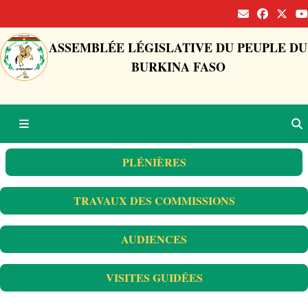
ASSEMBLÉE LÉGISLATIVE DU PEUPLE DU
BURKINA FASO
PLÉNIÈRES
TRAVAUX DES COMMISSIONS
AUDIENCES
VISITES GUIDÉES