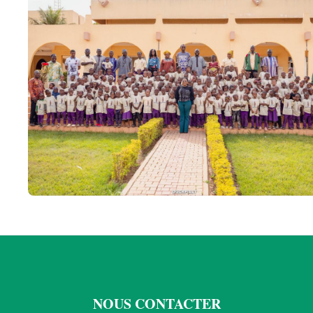
NOUS CONTACTER