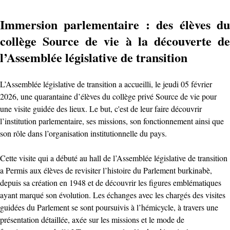
Immersion parlementaire : des élèves du
collège Source de vie à la découverte de
l’Assemblée législative de transition
L’Assemblée législative de transition a accueilli, le jeudi 05 février
2026, une quarantaine d’élèves du collège privé Source de vie pour
une visite guidée des lieux. ‎Le but, c'est de leur faire découvrir
l’institution parlementaire, ses missions, son fonctionnement ainsi que
son rôle dans l’organisation institutionnelle du pays.
Cette visite qui a débuté au hall de l’Assemblée législative de transition
a ‎Permis aux élèves de revisiter l’histoire du Parlement burkinabè,
depuis sa création en 1948 et de découvrir les figures emblématiques
ayant marqué son évolution. ‎Les échanges avec les chargés des visites
guidées du Parlement se sont poursuivis à l’hémicycle, à travers une
présentation détaillée, axée sur les missions et le mode de