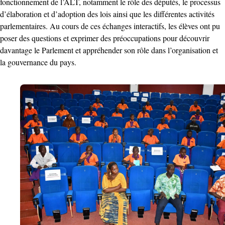
fonctionnement de l’ALT, notamment le rôle des députés, le processus
d’élaboration et d’adoption des lois ainsi que les différentes activités
parlementaires. ‎Au cours de ces échanges interactifs, les élèves ont pu
poser des questions et exprimer des préoccupations pour découvrir
davantage le Parlement et appréhender son rôle dans l’organisation et
la gouvernance du pays.