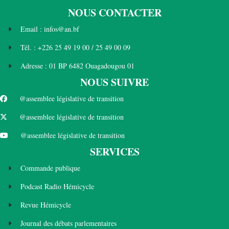
NOUS CONTACTER
Email : infos@an.bf
Tél. : +226 25 49 19 00 / 25 49 00 09
Adresse : 01 BP 6482 Ouagadougou 01
NOUS SUIVRE
@assemblee législative de transition
@assemblee législative de transition
@assemblee législative de transition
SERVICES
Commande publique
Podcast Radio Hémicycle
Revue Hémicycle
Journal des débats parlementaires