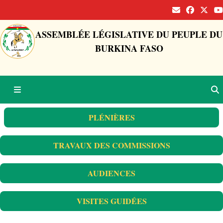
ASSEMBLÉE LÉGISLATIVE DU PEUPLE DU
BURKINA FASO
PLÉNIÈRES
TRAVAUX DES COMMISSIONS
AUDIENCES
VISITES GUIDÉES