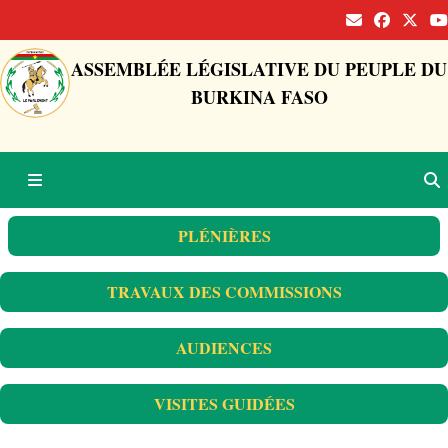
ASSEMBLÉE LÉGISLATIVE DU PEUPLE DU
BURKINA FASO
PLÉNIÈRES
TRAVAUX DES COMMISSIONS
AUDIENCES
VISITES GUIDÉES