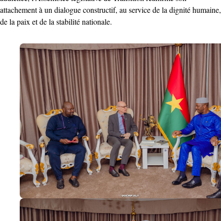
attachement à un dialogue constructif, au service de la dignité humaine,
de la paix et de la stabilité nationale.