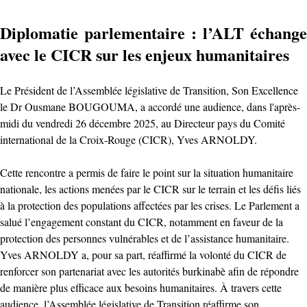
Diplomatie parlementaire : l’ALT échange
avec le CICR sur les enjeux humanitaires
Le Président de l’Assemblée législative de Transition, Son Excellence
le Dr Ousmane BOUGOUMA, a accordé une audience, dans l'après-
midi du vendredi 26 décembre 2025, au Directeur pays du Comité
international de la Croix-Rouge (CICR), Yves ARNOLDY.
Cette rencontre a permis de faire le point sur la situation humanitaire
nationale, les actions menées par le CICR sur le terrain et les défis liés
à la protection des populations affectées par les crises. Le Parlement a
salué l’engagement constant du CICR, notamment en faveur de la
protection des personnes vulnérables et de l’assistance humanitaire.
Yves ARNOLDY a, pour sa part, réaffirmé la volonté du CICR de
renforcer son partenariat avec les autorités burkinabè afin de répondre
de manière plus efficace aux besoins humanitaires. À travers cette
audience, l’Assemblée législative de Transition réaffirme son