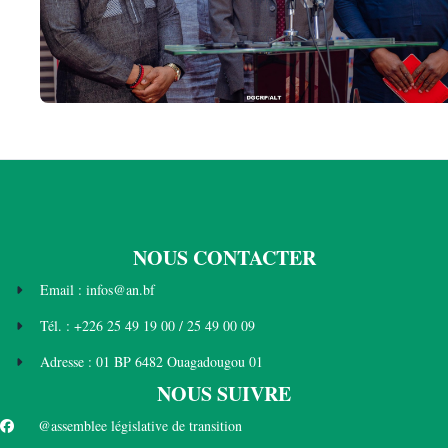
NOUS CONTACTER
Email : infos@an.bf
Tél. : +226 25 49 19 00 / 25 49 00 09
Adresse : 01 BP 6482 Ouagadougou 01
NOUS SUIVRE
@assemblee législative de transition