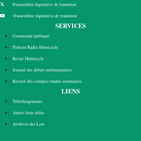
@assemblee législative de transition
@assemblee législative de transition
SERVICES
Commande publique
Podcast Radio Hémicycle
Revue Hémicycle
Journal des débats parlementaires
Recueil des comptes rendus sommaires
LIENS
Téléchargements
Autres liens utiles
Archives des Lois