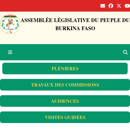
ASSEMBLÉE LÉGISLATIVE DU PEUPLE DU
BURKINA FASO
PLÉNIÈRES
TRAVAUX DES COMMISSIONS
AUDIENCES
VISITES GUIDÉES