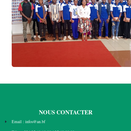
NOUS CONTACTER
Email : infos@an.bf