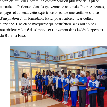
complète qui leur a offert une compréhension plus fine de la place
centrale du Parlement dans la gouvernance nationale. Pour ces jeunes,
engagés et curieux, cette expérience constitue une véritable source
d’inspiration et un formidable levier pour renforcer leur culture
citoyenne. Une étape marquante qui contribuera sans nul doute à
nourrir leur volonté de s’impliquer activement dans le développement
du Burkina Faso.