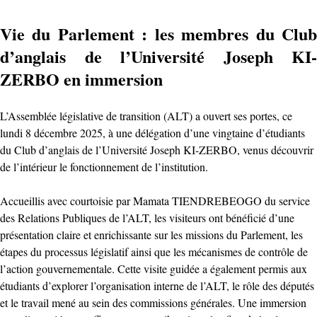
Vie du Parlement : les membres du Club
d’anglais de l’Université Joseph KI-
ZERBO en immersion
L’Assemblée législative de transition (ALT) a ouvert ses portes, ce
lundi 8 décembre 2025, à une délégation d’une vingtaine d’étudiants
du Club d’anglais de l’Université Joseph KI-ZERBO, venus découvrir
de l’intérieur le fonctionnement de l’institution.
Accueillis avec courtoisie par Mamata TIENDREBEOGO du service
des Relations Publiques de l’ALT, les visiteurs ont bénéficié d’une
présentation claire et enrichissante sur les missions du Parlement, les
étapes du processus législatif ainsi que les mécanismes de contrôle de
l’action gouvernementale. Cette visite guidée a également permis aux
étudiants d’explorer l’organisation interne de l’ALT, le rôle des députés
et le travail mené au sein des commissions générales. Une immersion