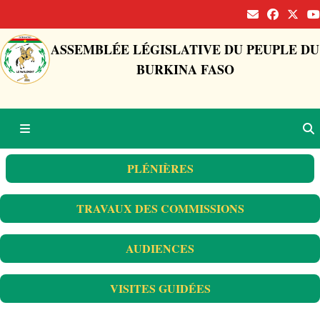
ASSEMBLÉE LÉGISLATIVE DU PEUPLE DU
BURKINA FASO
PLÉNIÈRES
TRAVAUX DES COMMISSIONS
AUDIENCES
VISITES GUIDÉES