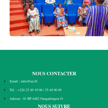
NOUS CONTACTER
Email : infos@an.bf
Tél. : +226 25 49 19 00 / 25 49 00 09
Adresse : 01 BP 6482 Ouagadougou 01
NOUS SUIVRE