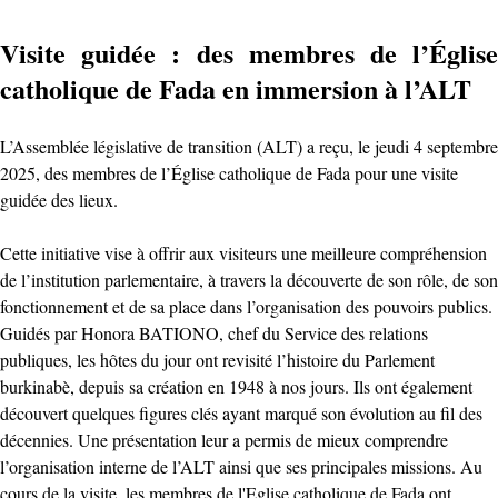
Visite guidée : des membres de l’Église
catholique de Fada en immersion à l’ALT
L’Assemblée législative de transition (ALT) a reçu, le jeudi 4 septembre
2025, des membres de l’Église catholique de Fada pour une visite
guidée des lieux.
Cette initiative vise à offrir aux visiteurs une meilleure compréhension
de l’institution parlementaire, à travers la découverte de son rôle, de son
fonctionnement et de sa place dans l’organisation des pouvoirs publics.
Guidés par Honora BATIONO, chef du Service des relations
publiques, les hôtes du jour ont revisité l’histoire du Parlement
burkinabè, depuis sa création en 1948 à nos jours. Ils ont également
découvert quelques figures clés ayant marqué son évolution au fil des
décennies. Une présentation leur a permis de mieux comprendre
l’organisation interne de l’ALT ainsi que ses principales missions. Au
cours de la visite, les membres de l'Eglise catholique de Fada ont