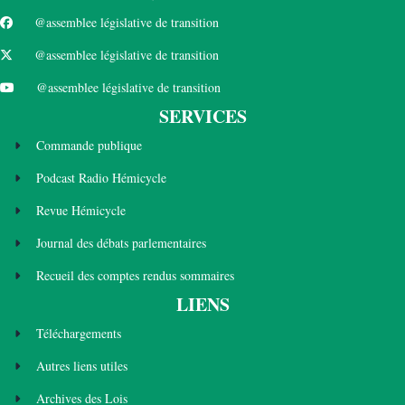
@assemblee législative de transition
@assemblee législative de transition
@assemblee législative de transition
SERVICES
Commande publique
Podcast Radio Hémicycle
Revue Hémicycle
Journal des débats parlementaires
Recueil des comptes rendus sommaires
LIENS
Téléchargements
Autres liens utiles
Archives des Lois