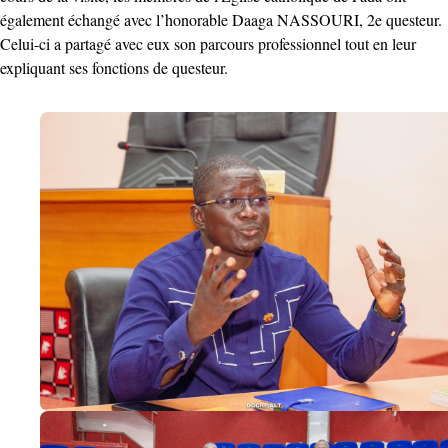
également échangé avec l’honorable Daaga NASSOURI, 2e questeur.
Celui-ci a partagé avec eux son parcours professionnel tout en leur
expliquant ses fonctions de questeur.