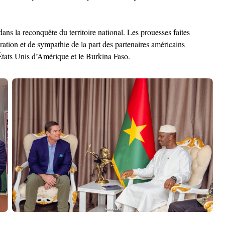
ans la reconquête du territoire national. Les prouesses faites
ion et de sympathie de la part des partenaires américains
 États Unis d’Amérique et le Burkina Faso.