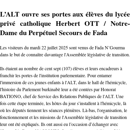
L’ALT ouvre ses portes aux élèves du lycée
privé catholique Herbert OTT / Notre-
Dame du Perpétuel Secours de Fada
Les visiteurs du mardi 22 juillet 2025 sont venus de Fada N’Gourma
dans le but de connaître davantage l'Assemblée législative de transition.
Ils étaient au nombre de cent sept (107) élèves et leurs encadreurs à
franchir les portes de l'institution parlementaire. Pour entamer
l'immersion de ces jeunes enfants à l'ALT, dans le hall de l'hémicycle,
l'histoire du Parlement burkinabè leur a été contées par Honorat
BATIONO, chef de Service des Relations Publiques de l'ALT. Une
fois cette étape terminée, les hôtes du jour s’installent à l'hémicycle, là
où les députés tiennent les séances plénières. Là-bas, l'organisation, le
fonctionnement et les missions de l'Assemblée législative de transition
leur ont été expliqués. Ils ont aussi eu l’occasion d’échanger avec