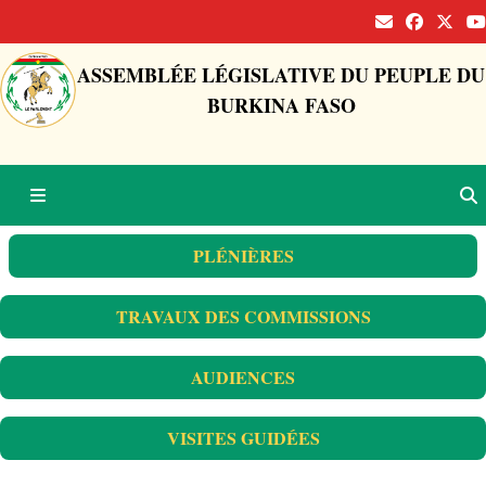
ASSEMBLÉE LÉGISLATIVE DU PEUPLE DU
BURKINA FASO
PLÉNIÈRES
TRAVAUX DES COMMISSIONS
AUDIENCES
VISITES GUIDÉES