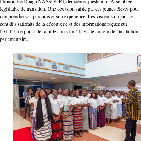
l’honorable Daaga NASSOURI, deuxième questeur à l’Assemblée
législative de transition. Une occasion saisie par ces jeunes élèves pour
comprendre son parcours et son expérience. Les visiteurs du jour se
sont dits satisfaits de la découverte et des informations reçues sur
l'ALT. Une photo de famille a mis fin à la visite au sein de l'institution
parlementaire.