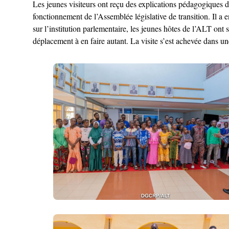
Les jeunes visiteurs ont reçu des explications pédagogiques d
fonctionnement de l’Assemblée législative de transition. Il a
sur l’institution parlementaire, les jeunes hôtes de l’ALT ont 
déplacement à en faire autant. La visite s’est achevée dans u