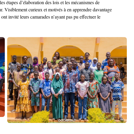
les étapes d’élaboration des lois et les mécanismes de
our. Visiblement curieux et motivés à en apprendre davantage
t ont invité leurs camarades n’ayant pas pu effectuer le