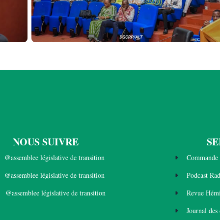
NOUS SUIVRE
SE
@assemblee législative de transition
Commande 
@assemblee législative de transition
Podcast Ra
@assemblee législative de transition
Revue Hémi
Journal des