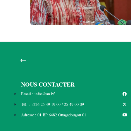
←
NOUS CONTACTER
Email : infos@an.bf
Tél. : +226 25 49 19 00 / 25 49 00 09
Adresse : 01 BP 6482 Ouagadougou 01