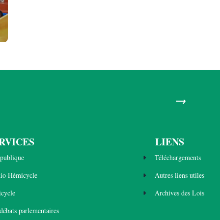
→
RVICES
LIENS
publique
Téléchargements
dio Hémicycle
Autres liens utiles
cycle
Archives des Lois
 débats parlementaires