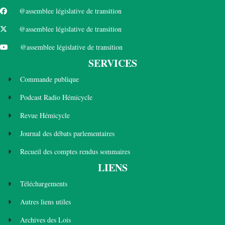
@assemblee législative de transition
@assemblee législative de transition
@assemblee législative de transition
SERVICES
Commande publique
Podcast Radio Hémicycle
Revue Hémicycle
Journal des débats parlementaires
Recueil des comptes rendus sommaires
LIENS
Téléchargements
Autres liens utiles
Archives des Lois