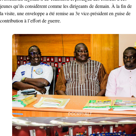
jeunes qu’ils considèrent comme les dirigeants de demain. À la fin de
la visite, une enveloppe a été remise au 3e vice-président en guise de
contribution à l’effort de guerre.