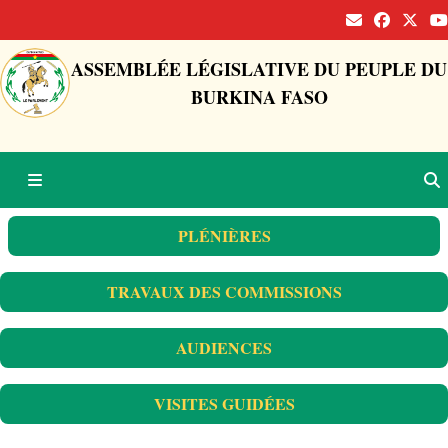
ASSEMBLÉE LÉGISLATIVE DU PEUPLE DU
BURKINA FASO
PLÉNIÈRES
TRAVAUX DES COMMISSIONS
AUDIENCES
VISITES GUIDÉES