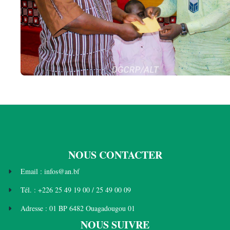
NOUS CONTACTER
Email : infos@an.bf
Tél. : +226 25 49 19 00 / 25 49 00 09
Adresse : 01 BP 6482 Ouagadougou 01
NOUS SUIVRE