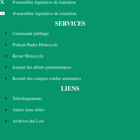
@assemblee législative de transition
@assemblee législative de transition
SERVICES
Commande publique
Podcast Radio Hémicycle
Revue Hémicycle
Journal des débats parlementaires
Recueil des comptes rendus sommaires
LIENS
Téléchargements
Autres liens utiles
Archives des Lois