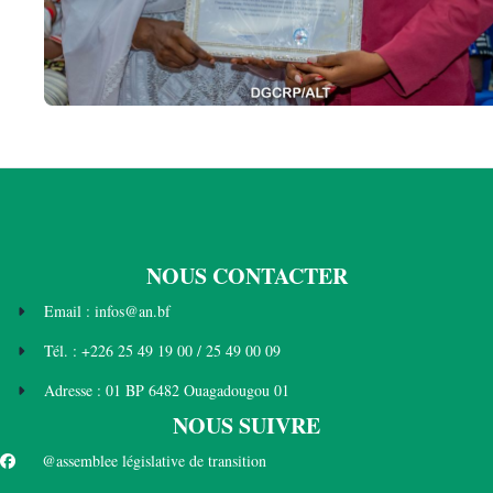
NOUS CONTACTER
Email : infos@an.bf
Tél. : +226 25 49 19 00 / 25 49 00 09
Adresse : 01 BP 6482 Ouagadougou 01
NOUS SUIVRE
@assemblee législative de transition