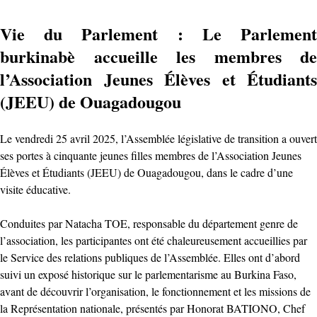
Vie du Parlement : Le Parlement
burkinabè accueille les membres de
l’Association Jeunes Élèves et Étudiants
(JEEU) de Ouagadougou
Le vendredi 25 avril 2025, l’Assemblée législative de transition a ouvert
ses portes à cinquante jeunes filles membres de l’Association Jeunes
Élèves et Étudiants (JEEU) de Ouagadougou, dans le cadre d’une
visite éducative.
Conduites par Natacha TOE, responsable du département genre de
l’association, les participantes ont été chaleureusement accueillies par
le Service des relations publiques de l’Assemblée. Elles ont d’abord
suivi un exposé historique sur le parlementarisme au Burkina Faso,
avant de découvrir l’organisation, le fonctionnement et les missions de
la Représentation nationale, présentés par Honorat BATIONO, Chef