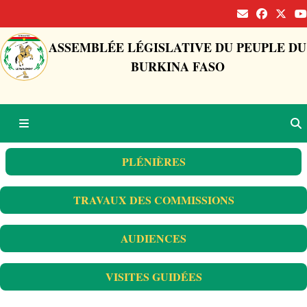
ASSEMBLÉE LÉGISLATIVE DU PEUPLE DU
BURKINA FASO
PLÉNIÈRES
TRAVAUX DES COMMISSIONS
AUDIENCES
VISITES GUIDÉES