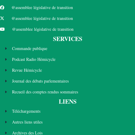
@assemblee législative de transition
@assemblee législative de transition
@assemblee législative de transition
SERVICES
Commande publique
Podcast Radio Hémicycle
Revue Hémicycle
Journal des débats parlementaires
Recueil des comptes rendus sommaires
LIENS
Téléchargements
Autres liens utiles
Archives des Lois