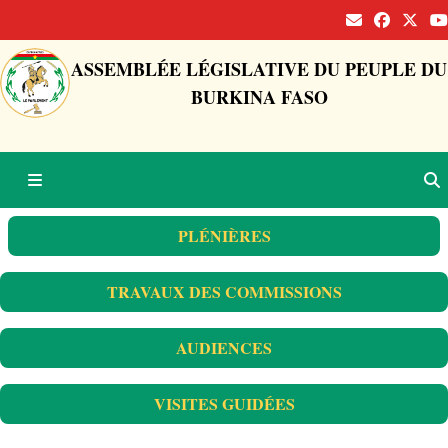
ASSEMBLÉE LÉGISLATIVE DU PEUPLE DU
BURKINA FASO
PLÉNIÈRES
TRAVAUX DES COMMISSIONS
AUDIENCES
VISITES GUIDÉES