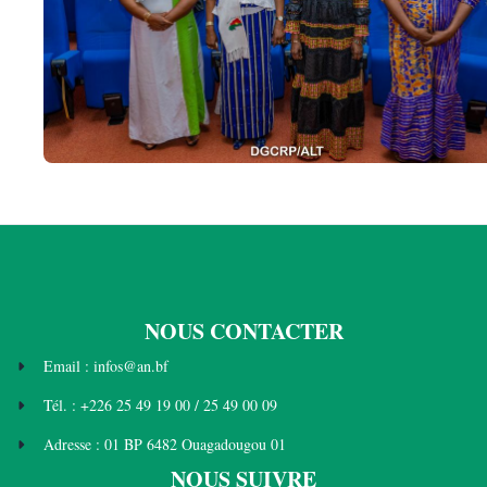
NOUS CONTACTER
Email : infos@an.bf
Tél. : +226 25 49 19 00 / 25 49 00 09
Adresse : 01 BP 6482 Ouagadougou 01
NOUS SUIVRE