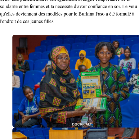
solidarité entre femmes et la nécessité d'avoir confiance en soi. Le vœu
qu'elles deviennent des modèles pour le Burkina Faso a été formulé à
l'endroit de ces jeunes filles.