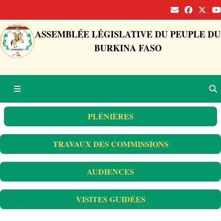
ASSEMBLÉE LÉGISLATIVE DU PEUPLE DU
BURKINA FASO
PLÉNIÈRES
TRAVAUX DES COMMISSIONS
AUDIENCES
VISITES GUIDÉES