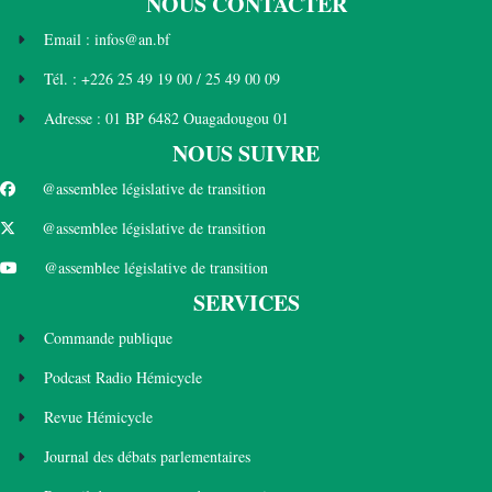
NOUS CONTACTER
Email : infos@an.bf
Tél. : +226 25 49 19 00 / 25 49 00 09
Adresse : 01 BP 6482 Ouagadougou 01
NOUS SUIVRE
@assemblee législative de transition
@assemblee législative de transition
@assemblee législative de transition
SERVICES
Commande publique
Podcast Radio Hémicycle
Revue Hémicycle
Journal des débats parlementaires