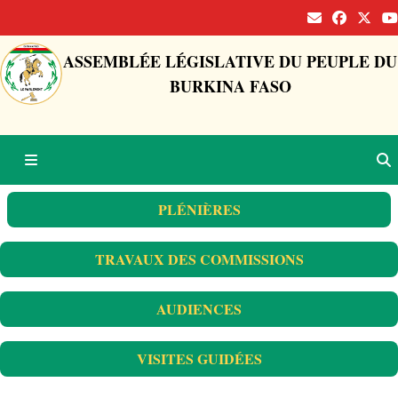
ASSEMBLÉE LÉGISLATIVE DU PEUPLE DU
BURKINA FASO
PLÉNIÈRES
TRAVAUX DES COMMISSIONS
AUDIENCES
VISITES GUIDÉES