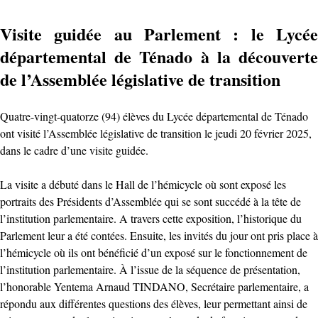
Visite guidée au Parlement : le Lycée
départemental de Ténado à la découverte
de l’Assemblée législative de transition
Quatre-vingt-quatorze (94) élèves du Lycée départemental de Ténado
ont visité l’Assemblée législative de transition le jeudi 20 février 2025,
dans le cadre d’une visite guidée.
La visite a débuté dans le Hall de l’hémicycle où sont exposé les
portraits des Présidents d’Assemblée qui se sont succédé à la tête de
l’institution parlementaire. A travers cette exposition, l’historique du
Parlement leur a été contées. Ensuite, les invités du jour ont pris place à
l’hémicycle où ils ont bénéficié d’un exposé sur le fonctionnement de
l’institution parlementaire. À l’issue de la séquence de présentation,
l’honorable Yentema Arnaud TINDANO, Secrétaire parlementaire, a
répondu aux différentes questions des élèves, leur permettant ainsi de