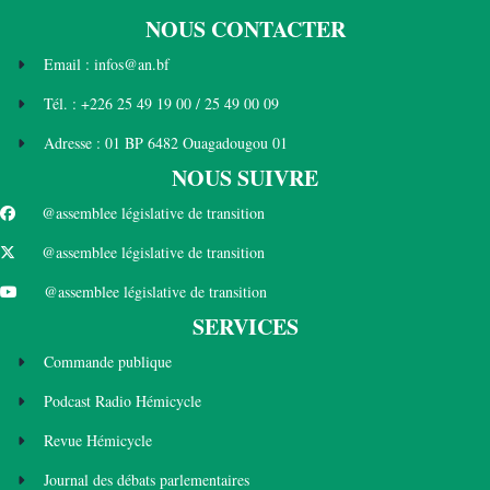
NOUS CONTACTER
Email : infos@an.bf
Tél. : +226 25 49 19 00 / 25 49 00 09
Adresse : 01 BP 6482 Ouagadougou 01
NOUS SUIVRE
@assemblee législative de transition
@assemblee législative de transition
@assemblee législative de transition
SERVICES
Commande publique
Podcast Radio Hémicycle
Revue Hémicycle
Journal des débats parlementaires