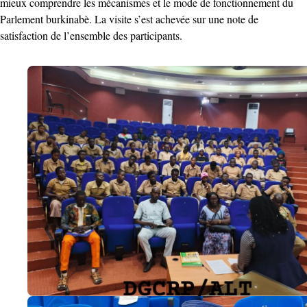
mieux comprendre les mécanismes et le mode de fonctionnement du
Parlement burkinabè. La visite s’est achevée sur une note de
satisfaction de l’ensemble des participants.