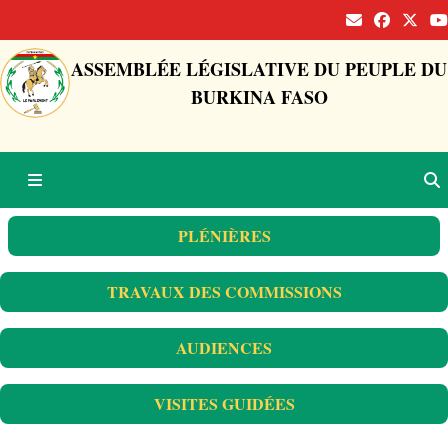
ASSEMBLÉE LÉGISLATIVE DU PEUPLE DU
BURKINA FASO
PLÉNIÈRES
TRAVAUX DES COMMISSIONS
AUDIENCES
VISITES GUIDÉES