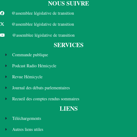
NOUS SUIVRE
@assemblee législative de transition
@assemblee législative de transition
@assemblee législative de transition
SERVICES
Commande publique
Podcast Radio Hémicycle
Revue Hémicycle
Journal des débats parlementaires
Recueil des comptes rendus sommaires
LIENS
Téléchargements
Autres liens utiles