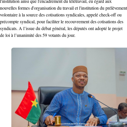
l'institution ainsi que l'encadrement du télétravail, eu égard aux
nouvelles formes d'organisation du travail et l'institution du prélèvement
volontaire à la source des cotisations syndicales, appelé check-off ou
précompte syndical, pour faciliter le recouvrement des cotisations des
syndicats. ‎A l’issue du débat général, les députés ont adopté le projet
de loi à l’unanimité des 59 votants du jour.