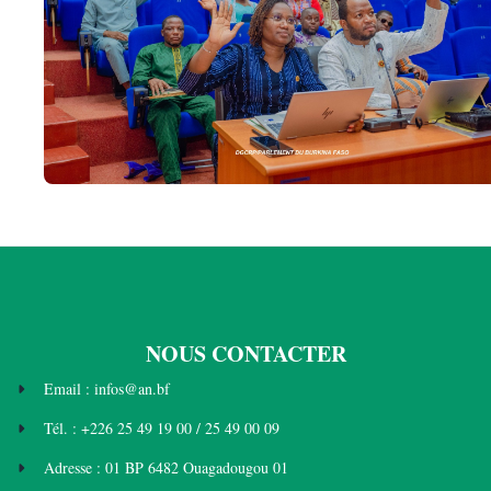
NOUS CONTACTER
Email : infos@an.bf
Tél. : +226 25 49 19 00 / 25 49 00 09
Adresse : 01 BP 6482 Ouagadougou 01