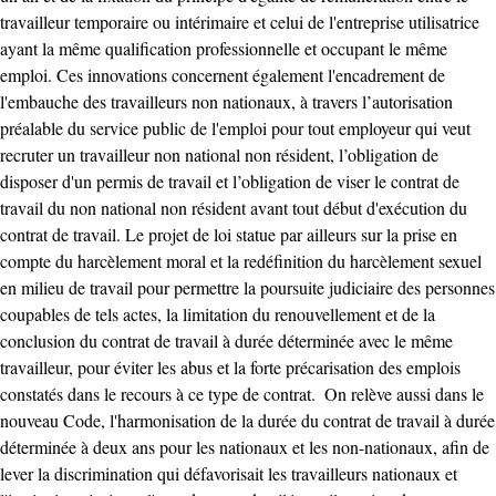
travailleur temporaire ou intérimaire et celui de l'entreprise utilisatrice
ayant la même qualification professionnelle et occupant le même
emploi. ‎Ces innovations concernent également l'encadrement de
l'embauche des travailleurs non nationaux, à travers l’autorisation
préalable du service public de l'emploi pour tout employeur qui veut
recruter un travailleur non national non résident, l’obligation de
disposer d'un permis de travail et l’obligation de viser le contrat de
travail du non national non résident avant tout début d'exécution du
contrat de travail. ‎Le projet de loi statue par ailleurs sur la prise en
compte du harcèlement moral et la redéfinition du harcèlement sexuel
en milieu de travail pour permettre la poursuite judiciaire des personnes
coupables de tels actes, la limitation du renouvellement et de la
conclusion du contrat de travail à durée déterminée avec le même
travailleur, pour éviter les abus et la forte précarisation des emplois
constatés dans le recours à ce type de contrat. ‎ ‎On relève aussi dans le
nouveau Code, l'harmonisation de la durée du contrat de travail à durée
déterminée à deux ans pour les nationaux et les non-nationaux, afin de
lever la discrimination qui défavorisait les travailleurs nationaux et