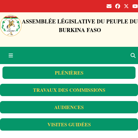
ASSEMBLÉE LÉGISLATIVE DU PEUPLE DU
BURKINA FASO
PLÉNIÈRES
TRAVAUX DES COMMISSIONS
AUDIENCES
VISITES GUIDÉES