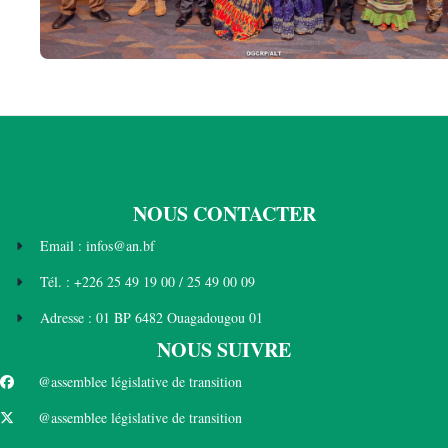
NOUS CONTACTER
Email : infos@an.bf
Tél. : +226 25 49 19 00 / 25 49 00 09
Adresse : 01 BP 6482 Ouagadougou 01
NOUS SUIVRE
@assemblee législative de transition
@assemblee législative de transition