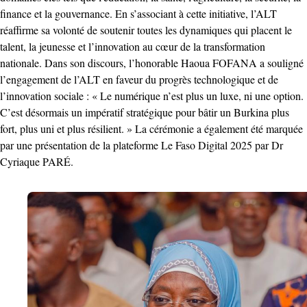
finance et la gouvernance. En s’associant à cette initiative, l’ALT
réaffirme sa volonté de soutenir toutes les dynamiques qui placent le
talent, la jeunesse et l’innovation au cœur de la transformation
nationale. Dans son discours, l’honorable Haoua FOFANA a souligné
l’engagement de l’ALT en faveur du progrès technologique et de
l’innovation sociale : « Le numérique n’est plus un luxe, ni une option.
C’est désormais un impératif stratégique pour bâtir un Burkina plus
fort, plus uni et plus résilient. » La cérémonie a également été marquée
par une présentation de la plateforme Le Faso Digital 2025 par Dr
Cyriaque PARÉ.