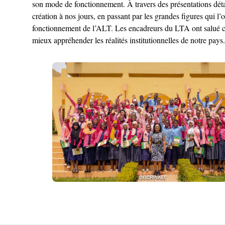
son mode de fonctionnement. À travers des présentations détai
création à nos jours, en passant par les grandes figures qui l
fonctionnement de l’ALT. Les encadreurs du LTA ont salué cett
mieux appréhender les réalités institutionnelles de notre pays.