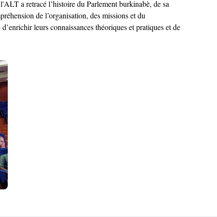
 l'ALT a retracé l’histoire du Parlement burkinabè, de sa
ompréhension de l’organisation, des missions et du
d’enrichir leurs connaissances théoriques et pratiques et de